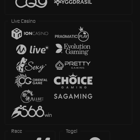
Live Casino
Race
Togel