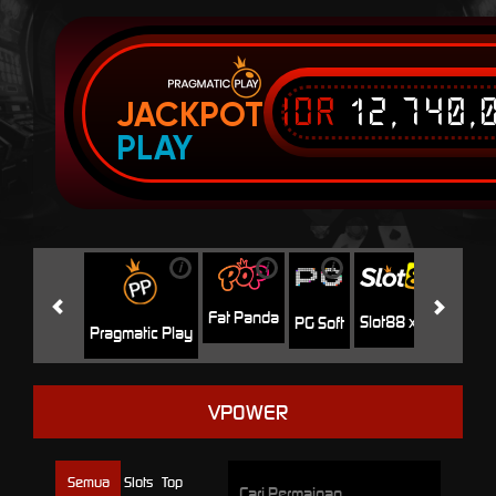
IDR
12,740,
JACKPOT
PLAY
i
i
i
i
i
Facha
Fat Panda
Slot88 x PP
PG Soft
Pragmatic Play
VPOWER
Semua
Slots
Top