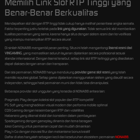
Memilih Link Slot RTP Tinggi yang
Benar-Benar Berkualitas
Mendapatkan slot dengan RTP tinggi tidak cukup hanya melihat persentase angka semata.
Faktor terpenting justru terletak pada
link yang digunakan
. Tidak semua link slot memberikan
kualitas permainan yang sama, karena hanya situs dengan sistem resmi dan terverifikasi
yang mampu menampilkan RTP secara akurat.
Di sinilah NONA88 mengambil peran penting. Situs ini telah mengantongi
lisensi resmi dari
VINGAMING
, yang memastikan seluruh layanan dijalankan secara profesional sesuai
standar internasional. Dengan lisensi tersebut, setiap link slot RTP tertinggi yang disediakan
dapat diakses dengan aman dan transparan.
Dari sisi permainan, NONA88 hanya mendukung
provider game slot resmi
yang telah
memiliki reputasi global. Setiap game dijalankan menggunakan sistem yang diaudit secara
independen, sehingga hasil permainan murni dan tidak bisa dimanipulasi.
Beberapa provider slot unggulan yang tersedia di NONA88 antara lain:
Pragmatic Play dengan koleksi slot populer dan RTP kompetitif
PG Soft yang menghadirkan visual modern dan performa mobile optimal
CQ9 Gaming dengan keseimbangan RTP dan volatilitas
Habanero yang dikenal stabil dan konsisten dalam pembayaran
Spadegaming dengan gameplay dinamis dan tema beragam
Joker Gaming untuk permainan cepat dan mudah dimainkan
Play’n Go dengan inovasi fitur dan mekanisme bonus kreatif
Daftar di atas hanyalah sebagian kecil dari keseluruhan ekosistem permainan
NONA88
.