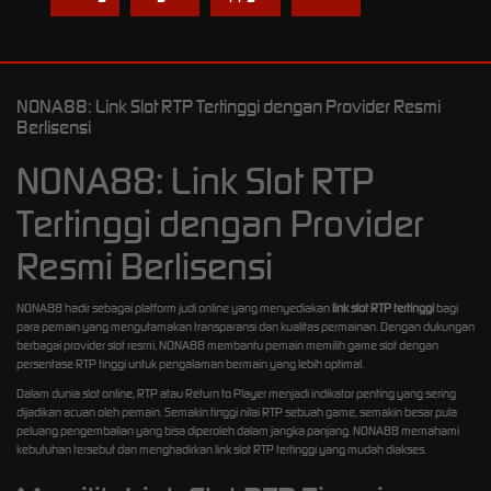
NONA88: Link Slot RTP Tertinggi dengan Provider Resmi
Berlisensi
NONA88: Link Slot RTP
Tertinggi dengan Provider
Resmi Berlisensi
NONA88 hadir sebagai platform judi online yang menyediakan
link slot RTP tertinggi
bagi
para pemain yang mengutamakan transparansi dan kualitas permainan. Dengan dukungan
berbagai provider slot resmi, NONA88 membantu pemain memilih game slot dengan
persentase RTP tinggi untuk pengalaman bermain yang lebih optimal.
Dalam dunia slot online, RTP atau Return to Player menjadi indikator penting yang sering
dijadikan acuan oleh pemain. Semakin tinggi nilai RTP sebuah game, semakin besar pula
peluang pengembalian yang bisa diperoleh dalam jangka panjang. NONA88 memahami
kebutuhan tersebut dan menghadirkan link slot RTP tertinggi yang mudah diakses.