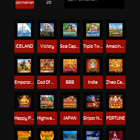
permainan
20
ICELAND
Victory
Sea Captain
Triple Twister
Amazing Thailand
Emperor Gate
God Of Wealth
888
India
Zhao Cai Jin Bao
Happy Prosperous
Highway King
JAPAN
Striper Night
FORTUNE