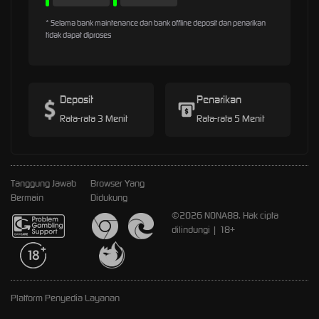
* Selama bank maintenance dan bank offline deposit dan penarikan
tidak dapat diproses
Deposit
Penarikan
Rata-rata 3 Menit
Rata-rata 5 Menit
Tanggung Jawab
Browser Yang
Bermain
Didukung
©2026 NONA88. Hak cipta
dilindungi | 18+
Platform Penyedia Layanan