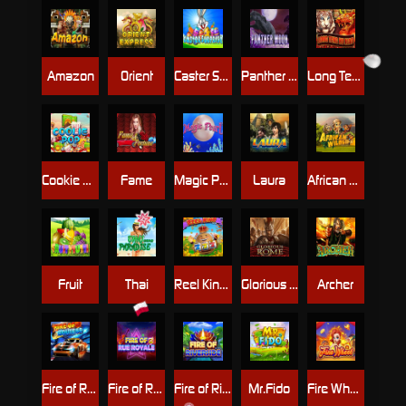
Amazon
Orient
Caster Surprise
Panther Moon
Long Teng Hu Xiao
Cookie Pop
Fame
Magic Pearl
Laura
African Wildlife
Fruit
Thai
Reel King Mega
Glorious Rome
Archer
Fire of Route 66
Fire of Rue Royale
Fire of Riverside
Mr.Fido
Fire Wheel