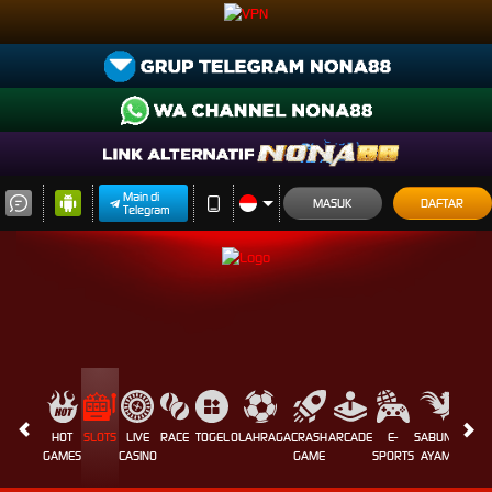
Main di
MASUK
DAFTAR
Telegram
HOT
SLOTS
LIVE
RACE
TOGEL
OLAHRAGA
CRASH
ARCADE
E-
SABUNG
PROM
GAMES
CASINO
GAME
SPORTS
AYAM