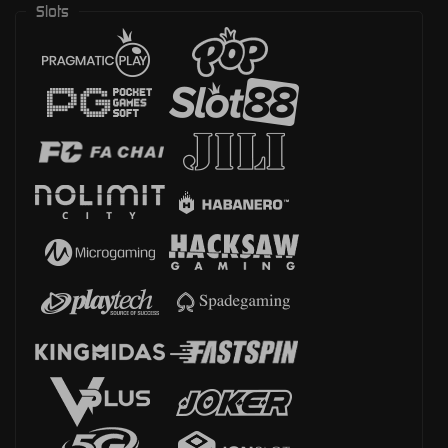
Slots