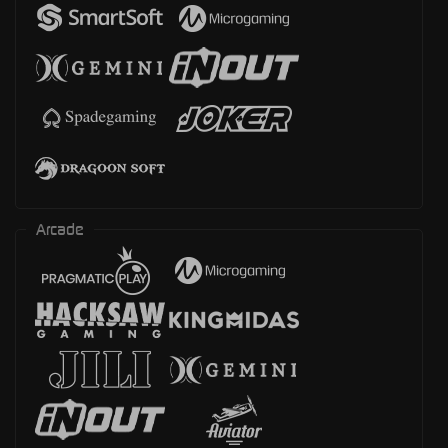
Arcade