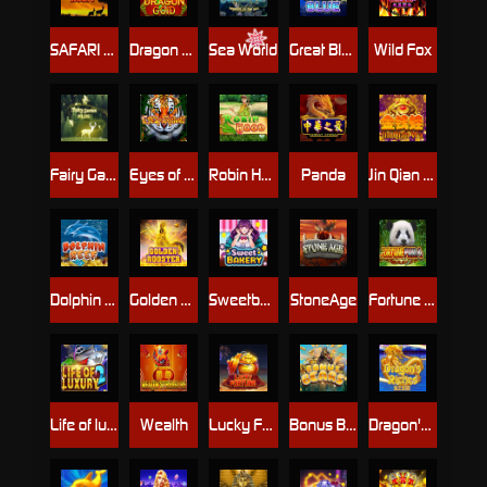
SAFARI Heat
Dragon Gold
Sea World
Great Blue
Wild Fox
Fairy Garden
Eyes of Fortune
Robin Hood
Panda
Jin Qian Wa
Dolphin Reef
Golden Rooster
Sweetbakery
StoneAge
Fortune Panda
Life of luxury II
Wealth
Lucky Fortune
Bonus Bears
Dragon's Riches