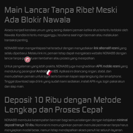
Main Lancar Tanpa Ribet Meski
Ada Blokir Nawala
Akses menjadi kendala umum yang sering dialami pemain ketika situs tertentu terblokir oleh
Nawala. Kondisi ini tentu mengganggu, terutama saat ingin bermain atau melakukan
transaksi penting.
NONA88 telah mengantisipasi hal tersebut dengan menyediakan
link alternatif resmi
yang
selalu diperbarui. Melalui link ini, pemain tetap dapat mengakses website NONA88 dengan
lancar tanpa pengaturan tambahan atau proses yang merepotkan.
Untuk pengalaman yang lebih praktis, NONA88 juga menghadirkan
APK mobile resmi
yang
mendukung perangkat
Android dan iOS
. Aplikasi ini dirancang ringan, stabil, dan
memudahkan pemain untuk login serta bermain kapan saja langsung dari smartphone.
Tinggal download saja di link yang sudah kami sediakan, install APK-nya, login pakai akun
dan siap main.
Deposit 10 Ribu dengan Metode
Lengkap dan Proses Cepat
NONA88 membuka kesempatan bermain bagi semua kalangan dengan kebijakan
minimal
deposit hanya 10 ribu
. Nominal ini memungkinkan pemain memulai permainan tanpa harus
menyiapkan modal besar, namun tetap mendapatkan akses penuh ke seluruh layanan.