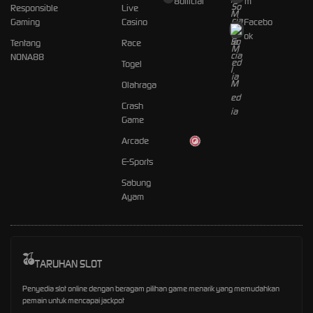
8official
m
Responsible
Live
Gaming
Casino
Facebo
ok
Tentang
Race
NONA88
Togel
Olahraga
Crash
Game
Arcade
E-Sports
Sabung
Ayam
TARUHAN SLOT
Penyedia slot online dengan beragam pilihan game menarik yang memudahkan
pemain untuk mencapai jackpot