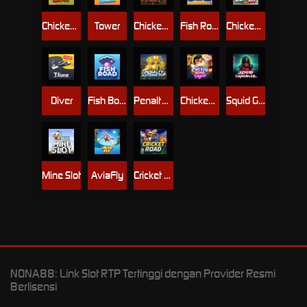
Chicken Shoot
Tower
Chicken Road Gold
Fish Road
Chicken Road Race
Diver
Fish Boom
Penalty Nations Cup
Chicken Road Vegas
Squid Gamebler
Mine Slot
AviaFly
Cricket Road
NONA88: Link Slot RTP Tertinggi dengan Provider Resmi
Berlisensi