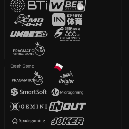
Crash Game