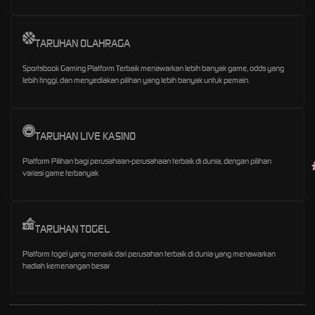
TARUHAN OLAHRAGA
Sportsbook Gaming Platform Terbaik menawarkan lebih banyak game, odds yang
lebih tinggi, dan menyediakan pilihan yang lebih banyak untuk pemain.
TARUHAN LIVE KASINO
Platform Pilihan bagi perusahaan-perusahaan terbaik di dunia, dengan pilihan
variasi game terbanyak
TARUHAN TOGEL
Platform togel yang menarik dari perusahan terbaik di dunia yang menawarkan
hadiah kemenangan besar