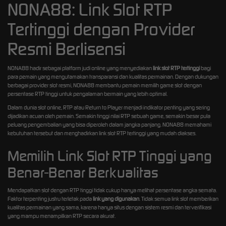
NONA88: Link Slot RTP
Tertinggi dengan Provider
Resmi Berlisensi
NONA88 hadir sebagai platform judi online yang menyediakan
link slot RTP tertinggi
bagi
para pemain yang mengutamakan transparansi dan kualitas permainan. Dengan dukungan
berbagai provider slot resmi, NONA88 membantu pemain memilih game slot dengan
persentase RTP tinggi untuk pengalaman bermain yang lebih optimal.
Dalam dunia slot online, RTP atau Return to Player menjadi indikator penting yang sering
dijadikan acuan oleh pemain. Semakin tinggi nilai RTP sebuah game, semakin besar pula
peluang pengembalian yang bisa diperoleh dalam jangka panjang. NONA88 memahami
kebutuhan tersebut dan menghadirkan link slot RTP tertinggi yang mudah diakses.
Memilih Link Slot RTP Tinggi yang
Benar-Benar Berkualitas
Mendapatkan slot dengan RTP tinggi tidak cukup hanya melihat persentase angka semata.
Faktor terpenting justru terletak pada
link yang digunakan
. Tidak semua link slot memberikan
kualitas permainan yang sama, karena hanya situs dengan sistem resmi dan terverifikasi
yang mampu menampilkan RTP secara akurat.