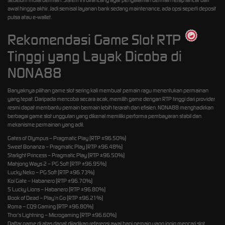
sebelum mulai bermain. Sistem ini dirancang agar pengalaman bermain tetap lancar dari
awal hingga akhir. Jadi semisal layanan bank sedang maintenance, ada opsi seperti deposit
pulsa atau e-wallet.
Rekomendasi Game Slot RTP
Tinggi yang Layak Dicoba di
NONA88
Banyaknya pilihan game slot sering kali membuat pemain ragu menentukan permainan
yang tepat. Daripada mencoba secara acak, memilih game dengan RTP tinggi dari provider
resmi dapat membantu pemain bermain lebih terarah dan efisien. NONA88 menghadirkan
berbagai game slot unggulan yang dikenal memiliki performa pembayaran stabil dan
mekanisme permainan yang adil.
Gates of Olympus – Pragmatic Play (RTP ±96.50%)
Sweet Bonanza – Pragmatic Play (RTP ±96.48%)
Starlight Princess – Pragmatic Play (RTP ±96.50%)
Mahjong Ways 2 – PG Soft (RTP ±96.95%)
Lucky Neko – PG Soft (RTP ±96.73%)
Koi Gate – Habanero (RTP ±96.70%)
5 Lucky Lions – Habanero (RTP ±96.80%)
Book of Dead – Play’n Go (RTP ±96.21%)
Roma – CQ9 Gaming (RTP ±96.80%)
Thor’s Lightning – Microgaming (RTP ±96.60%)
Daftar game di atas dapat dijadikan referensi awal bagi pemain yang ingin mencari slot