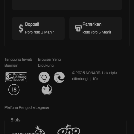
Deposit
Penarikan
Rata-rata 3 Menit
Rata-rata 5 Menit
Tanggung Jawab
Browser Yang
Bermain
Didukung
©2026 NONA88. Hak cipta
dilindungi | 18+
Platform Penyedia Layanan
Slots