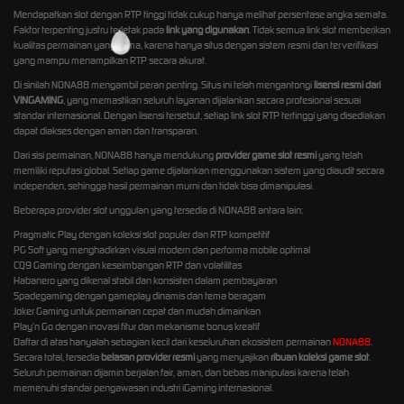
Mendapatkan slot dengan RTP tinggi tidak cukup hanya melihat persentase angka semata.
Faktor terpenting justru terletak pada
link yang digunakan
. Tidak semua link slot memberikan
kualitas permainan yang sama, karena hanya situs dengan sistem resmi dan terverifikasi
yang mampu menampilkan RTP secara akurat.
Di sinilah NONA88 mengambil peran penting. Situs ini telah mengantongi
lisensi resmi dari
VINGAMING
, yang memastikan seluruh layanan dijalankan secara profesional sesuai
standar internasional. Dengan lisensi tersebut, setiap link slot RTP tertinggi yang disediakan
dapat diakses dengan aman dan transparan.
Dari sisi permainan, NONA88 hanya mendukung
provider game slot resmi
yang telah
memiliki reputasi global. Setiap game dijalankan menggunakan sistem yang diaudit secara
independen, sehingga hasil permainan murni dan tidak bisa dimanipulasi.
Beberapa provider slot unggulan yang tersedia di NONA88 antara lain:
Pragmatic Play dengan koleksi slot populer dan RTP kompetitif
PG Soft yang menghadirkan visual modern dan performa mobile optimal
CQ9 Gaming dengan keseimbangan RTP dan volatilitas
Habanero yang dikenal stabil dan konsisten dalam pembayaran
Spadegaming dengan gameplay dinamis dan tema beragam
Joker Gaming untuk permainan cepat dan mudah dimainkan
Play’n Go dengan inovasi fitur dan mekanisme bonus kreatif
Daftar di atas hanyalah sebagian kecil dari keseluruhan ekosistem permainan
NONA88
.
Secara total, tersedia
belasan provider resmi
yang menyajikan
ribuan koleksi game slot
.
Seluruh permainan dijamin berjalan fair, aman, dan bebas manipulasi karena telah
memenuhi standar pengawasan industri iGaming internasional.