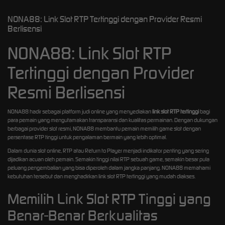
NONA88: Link Slot RTP Tertinggi dengan Provider Resmi
Berlisensi
NONA88: Link Slot RTP
Tertinggi dengan Provider
Resmi Berlisensi
NONA88 hadir sebagai platform judi online yang menyediakan
link slot RTP tertinggi
bagi
para pemain yang mengutamakan transparansi dan kualitas permainan. Dengan dukungan
berbagai provider slot resmi, NONA88 membantu pemain memilih game slot dengan
persentase RTP tinggi untuk pengalaman bermain yang lebih optimal.
Dalam dunia slot online, RTP atau Return to Player menjadi indikator penting yang sering
dijadikan acuan oleh pemain. Semakin tinggi nilai RTP sebuah game, semakin besar pula
peluang pengembalian yang bisa diperoleh dalam jangka panjang. NONA88 memahami
kebutuhan tersebut dan menghadirkan link slot RTP tertinggi yang mudah diakses.
Memilih Link Slot RTP Tinggi yang
Benar-Benar Berkualitas