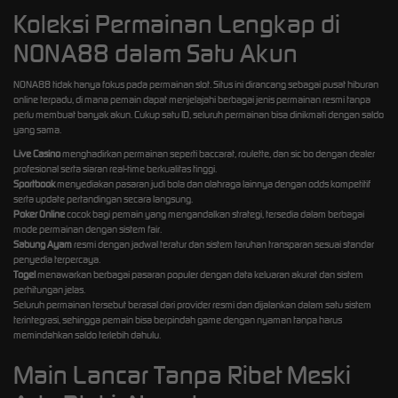
Koleksi Permainan Lengkap di
NONA88 dalam Satu Akun
NONA88 tidak hanya fokus pada permainan slot. Situs ini dirancang sebagai pusat hiburan
online terpadu, di mana pemain dapat menjelajahi berbagai jenis permainan resmi tanpa
perlu membuat banyak akun. Cukup satu ID, seluruh permainan bisa dinikmati dengan saldo
yang sama.
Live Casino
menghadirkan permainan seperti baccarat, roulette, dan sic bo dengan dealer
profesional serta siaran real-time berkualitas tinggi.
Sportbook
menyediakan pasaran judi bola dan olahraga lainnya dengan odds kompetitif
serta update pertandingan secara langsung.
Poker Online
cocok bagi pemain yang mengandalkan strategi, tersedia dalam berbagai
mode permainan dengan sistem fair.
Sabung Ayam
resmi dengan jadwal teratur dan sistem taruhan transparan sesuai standar
penyedia terpercaya.
Togel
menawarkan berbagai pasaran populer dengan data keluaran akurat dan sistem
perhitungan jelas.
Seluruh permainan tersebut berasal dari provider resmi dan dijalankan dalam satu sistem
terintegrasi, sehingga pemain bisa berpindah game dengan nyaman tanpa harus
memindahkan saldo terlebih dahulu.
Main Lancar Tanpa Ribet Meski