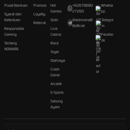
Pusat Bantuan
Promosi
Hot
+62878680
Whatsa
Games
27260
pp
Syarat dan
Loyalty
Ketentuan
Slots
@admnona8
Telegra
Referral
8official
m
Responsible
Live
Gaming
Casino
Facebo
ok
Tentang
Race
NONA88
Togel
Olahraga
Crash
Game
Arcade
E-Sports
Sabung
Ayam