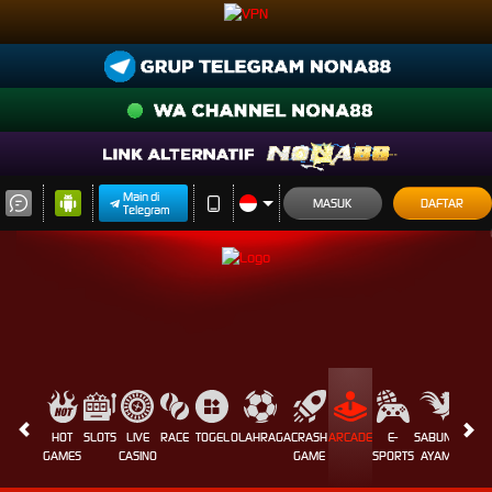
Main di
MASUK
DAFTAR
Telegram
HOT
SLOTS
LIVE
RACE
TOGEL
OLAHRAGA
CRASH
ARCADE
E-
SABUNG
PROM
GAMES
CASINO
GAME
SPORTS
AYAM