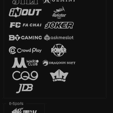
E-Sports