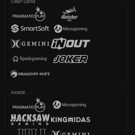
Crash Game
Arcade