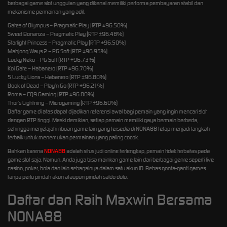
berbagai game slot unggulan yang dikenal memiliki performa pembayaran stabil dan
mekanisme permainan yang adil.
Gates of Olympus – Pragmatic Play (RTP ±96.50%)
Sweet Bonanza – Pragmatic Play (RTP ±96.48%)
Starlight Princess – Pragmatic Play (RTP ±96.50%)
Mahjong Ways 2 – PG Soft (RTP ±96.95%)
Lucky Neko – PG Soft (RTP ±96.73%)
Koi Gate – Habanero (RTP ±96.70%)
5 Lucky Lions – Habanero (RTP ±96.80%)
Book of Dead – Play’n Go (RTP ±96.21%)
Roma – CQ9 Gaming (RTP ±96.80%)
Thor’s Lightning – Microgaming (RTP ±96.60%)
Daftar game di atas dapat dijadikan referensi awal bagi pemain yang ingin mencari slot
dengan RTP tinggi. Meski demikian, setiap pemain memiliki gaya bermain berbeda,
sehingga menjelajahi ribuan game lain yang tersedia di NONA88 tetap menjadi langkah
terbaik untuk menemukan permainan yang paling cocok.
Bahkan karena
NONA88
adalah situs judi online terlengkap, pemain tidak terbatas pada
game slot saja. Namun, Anda juga bisa mainkan game lain dari berbagai genre seperti live
casino, poker, bola dan lain sebagainya dalam satu akun ID. Bebas gonta-ganti games
tanpa perlu pindah akun ataupun pindah saldo dulu.
Daftar dan Raih Maxwin Bersama
NONA88