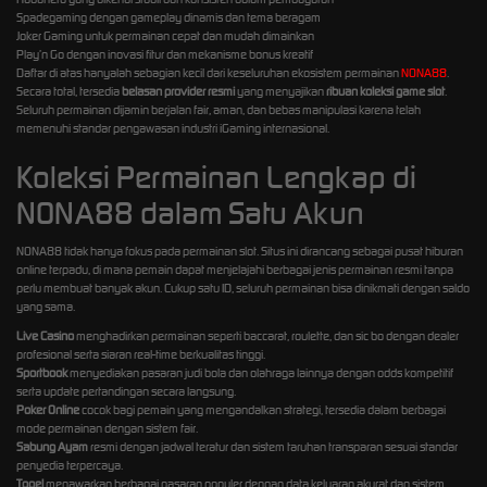
Spadegaming dengan gameplay dinamis dan tema beragam
Joker Gaming untuk permainan cepat dan mudah dimainkan
Play’n Go dengan inovasi fitur dan mekanisme bonus kreatif
Daftar di atas hanyalah sebagian kecil dari keseluruhan ekosistem permainan
NONA88
.
Secara total, tersedia
belasan provider resmi
yang menyajikan
ribuan koleksi game slot
.
Seluruh permainan dijamin berjalan fair, aman, dan bebas manipulasi karena telah
memenuhi standar pengawasan industri iGaming internasional.
Koleksi Permainan Lengkap di
NONA88 dalam Satu Akun
NONA88 tidak hanya fokus pada permainan slot. Situs ini dirancang sebagai pusat hiburan
online terpadu, di mana pemain dapat menjelajahi berbagai jenis permainan resmi tanpa
perlu membuat banyak akun. Cukup satu ID, seluruh permainan bisa dinikmati dengan saldo
yang sama.
Live Casino
menghadirkan permainan seperti baccarat, roulette, dan sic bo dengan dealer
profesional serta siaran real-time berkualitas tinggi.
Sportbook
menyediakan pasaran judi bola dan olahraga lainnya dengan odds kompetitif
serta update pertandingan secara langsung.
Poker Online
cocok bagi pemain yang mengandalkan strategi, tersedia dalam berbagai
mode permainan dengan sistem fair.
Sabung Ayam
resmi dengan jadwal teratur dan sistem taruhan transparan sesuai standar
penyedia terpercaya.
Togel
menawarkan berbagai pasaran populer dengan data keluaran akurat dan sistem