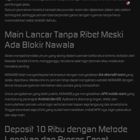
perhitungan jelas.
Seluruh permainan tersebut berasal dari provider resmi dan dijalankan dalam satu sistem
terintegrasi, sehingga pemain bisa berpindah game dengan nyaman tanpa harus
memindahkan saldo terlebih dahulu.
Main Lancar Tanpa Ribet Meski
Ada Blokir Nawala
Akses menjadi kendala umum yang sering dialami pemain ketika situs tertentu terblokir oleh
Nawala. Kondisi ini tentu mengganggu, terutama saat ingin bermain atau melakukan
transaksi penting.
NONA88 telah mengantisipasi hal tersebut dengan menyediakan
link alternatif resmi
yang
selalu diperbarui. Melalui link ini, pemain tetap dapat mengakses website NONA88 dengan
lancar tanpa pengaturan tambahan atau proses yang merepotkan.
Untuk pengalaman yang lebih praktis, NONA88 juga menghadirkan
APK mobile resmi
yang
mendukung perangkat
Android dan iOS
. Aplikasi ini dirancang ringan, stabil, dan
memudahkan pemain untuk login serta bermain kapan saja langsung dari smartphone.
Tinggal download saja di link yang sudah kami sediakan, install APK-nya, login pakai akun
dan siap main.
Deposit 10 Ribu dengan Metode
Lengkap dan Proses Cepat