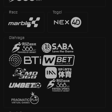
Race
Togel
Olahraga