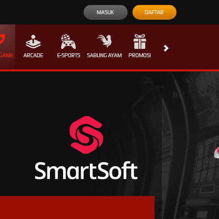
MASUK
DAFTAR
 GAME
ARCADE
E-SPORTS
SABUNG AYAM
PROMOSI