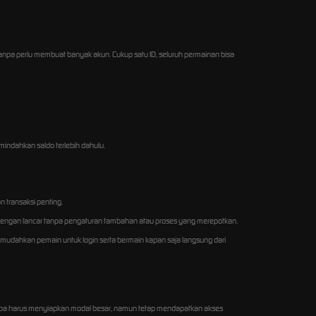
 tanpa perlu membuat banyak akun. Cukup satu ID, seluruh permainan bisa
mindahkan saldo terlebih dahulu.
n transaksi penting.
8 dengan lancar tanpa pengaturan tambahan atau proses yang merepotkan.
n memudahkan pemain untuk login serta bermain kapan saja langsung dari
npa harus menyiapkan modal besar, namun tetap mendapatkan akses