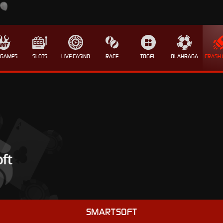
 GAMES
SLOTS
LIVE CASINO
RACE
TOGEL
OLAHRAGA
CRASH
SMARTSOFT