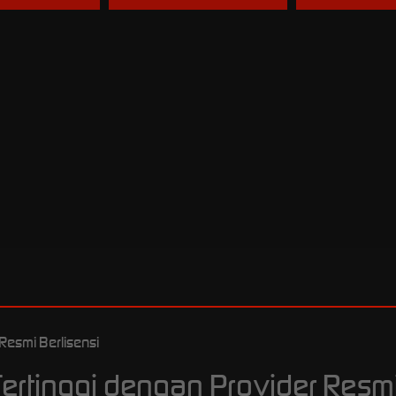
Resmi Berlisensi
ertinggi dengan Provider Resmi