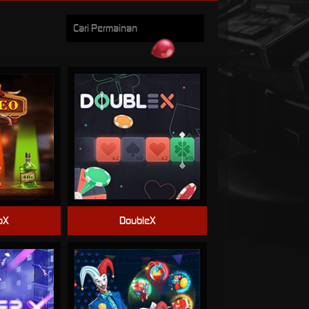
oX
DoubleX