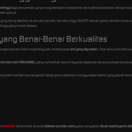
tertinggi
bagi para pemain yang mengutamakan transparansi dan kualitas permainan. Dengan duk
bih optimal.
ing yang sering dijadikan acuan oleh pemain. Semakin tinggi nilai RTP sebuah game, semakin besar
tinggi yang mudah diakses.
i yang Benar-Benar Berkualitas
ngka semata. Faktor terpenting justru terletak pada
link yang digunakan
. Tidak semua link slot 
sensi resmi dari VINGAMING
, yang memastikan seluruh layanan dijalankan secara profesional sesuai st
ng telah memiliki reputasi global. Setiap game dijalankan menggunakan sistem yang diaudit secar
an
NONA88
. Secara total, tersedia
belasan provider resmi
yang menyajikan
ribuan koleksi game slot
.