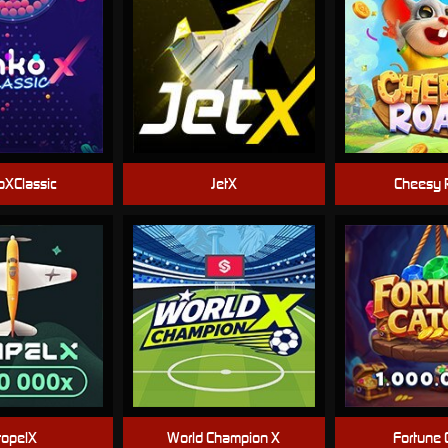
oXClassic
JetX
Cheesy 
ropelX
World Champion X
Fortune 