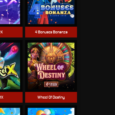
rX
4 Bonuses Bonanza
etX
Wheel Of Destiny