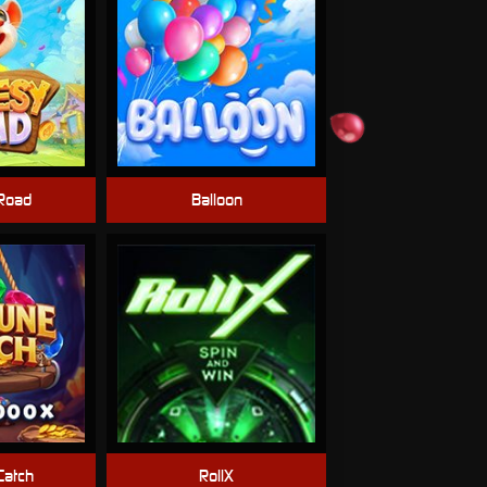
Road
Balloon
Catch
RollX