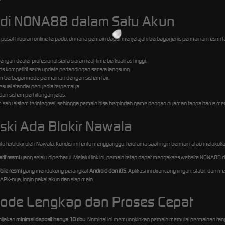
 di NONA88 dalam Satu Akun
 pusat hiburan online terpadu, di mana pemain dapat menjelajahi berbagai jenis permainan resmi
gan dealer profesional serta siaran real-time berkualitas tinggi.
 kompetitif serta update pertandingan secara langsung.
m berbagai mode permainan dengan sistem fair.
esuai standar penyedia terpercaya.
n sistem perhitungan jelas.
lam satu sistem terintegrasi, sehingga pemain bisa berpindah game dengan nyaman tanpa harus me
ski Ada Blokir Nawala
u terblokir oleh Nawala. Kondisi ini tentu mengganggu, terutama saat ingin bermain atau melakuka
atif resmi
yang selalu diperbarui. Melalui link ini, pemain tetap dapat mengakses website NONA8
ile resmi
yang mendukung perangkat
Android dan iOS
. Aplikasi ini dirancang ringan, stabil, da
 APK-nya, login pakai akun dan siap main.
tode Lengkap dan Proses Cepat
ijakan
minimal deposit hanya 10 ribu
. Nominal ini memungkinkan pemain memulai permainan ta