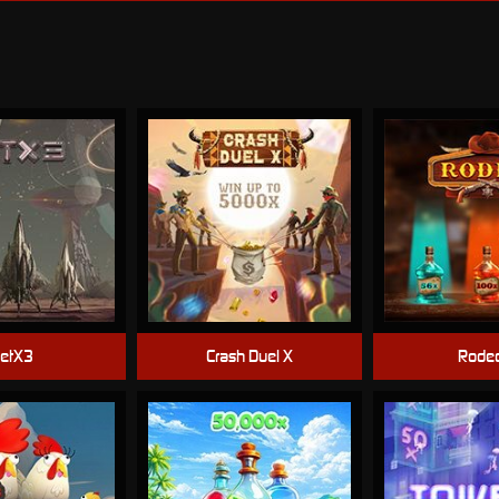
JetX3
Crash Duel X
Rode