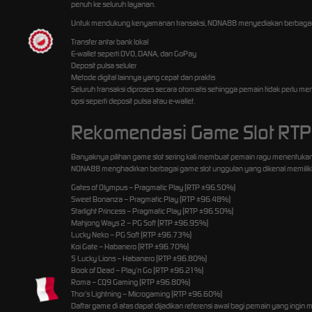
penuh ke seluruh layanan.
Untuk mendukung kenyamanan transaksi, NONA88 menyediakan berbagai m
Transfer antar bank lokal
E-wallet seperti OVO, DANA, dan GoPay
Deposit pulsa seluler
Metode digital lainnya yang cepat dan praktis
Seluruh transaksi diproses secara otomatis sehingga pemain tidak perlu m
opsi seperti deposit pulsa atau e-wallet.
Rekomendasi Game Slot RTP
Banyaknya pilihan game slot sering kali membuat pemain ragu menentukan 
NONA88 menghadirkan berbagai game slot unggulan yang dikenal memiliki
Gates of Olympus – Pragmatic Play (RTP ±96.50%)
Sweet Bonanza – Pragmatic Play (RTP ±96.48%)
Starlight Princess – Pragmatic Play (RTP ±96.50%)
Mahjong Ways 2 – PG Soft (RTP ±96.95%)
Lucky Neko – PG Soft (RTP ±96.73%)
Koi Gate – Habanero (RTP ±96.70%)
5 Lucky Lions – Habanero (RTP ±96.80%)
Book of Dead – Play’n Go (RTP ±96.21%)
Roma – CQ9 Gaming (RTP ±96.80%)
Thor’s Lightning – Microgaming (RTP ±96.60%)
Daftar game di atas dapat dijadikan referensi awal bagi pemain yang ingin