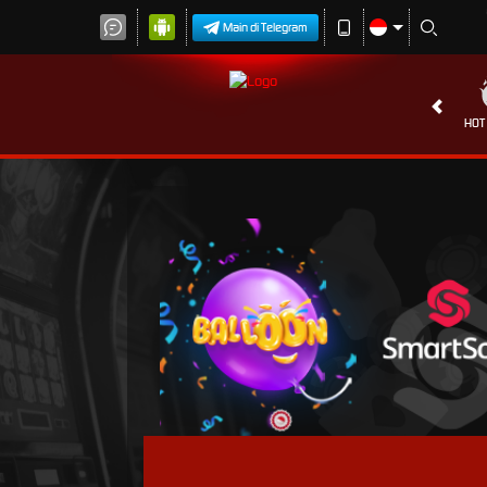
Main di Telegram
HOT