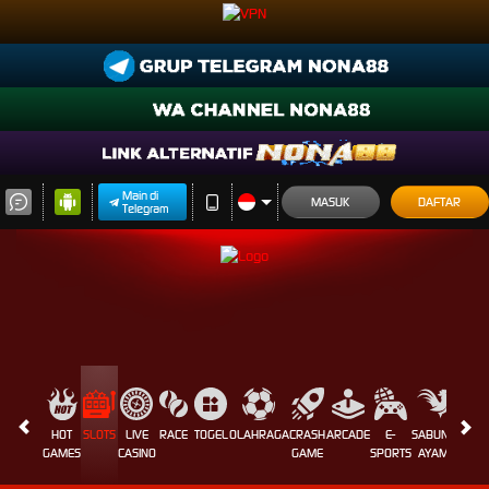
Main di
MASUK
DAFTAR
Telegram
HOT
SLOTS
LIVE
RACE
TOGEL
OLAHRAGA
CRASH
ARCADE
E-
SABUNG
PROM
GAMES
CASINO
GAME
SPORTS
AYAM