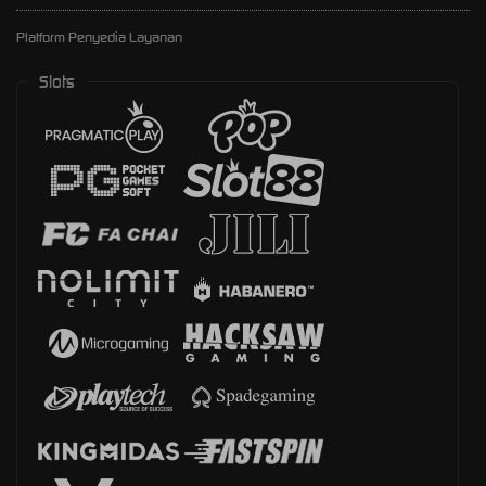
Platform Penyedia Layanan
Slots