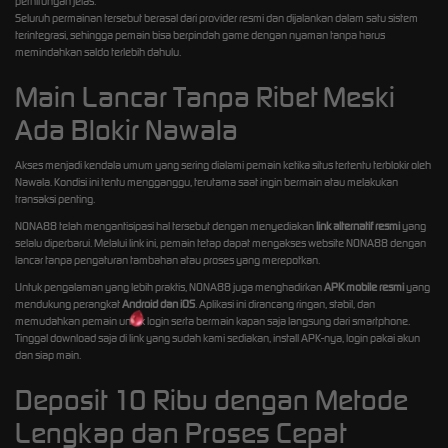
perhitungan jelas.
Seluruh permainan tersebut berasal dari provider resmi dan dijalankan dalam satu sistem
terintegrasi, sehingga pemain bisa berpindah game dengan nyaman tanpa harus
memindahkan saldo terlebih dahulu.
Main Lancar Tanpa Ribet Meski
Ada Blokir Nawala
Akses menjadi kendala umum yang sering dialami pemain ketika situs tertentu terblokir oleh
Nawala. Kondisi ini tentu mengganggu, terutama saat ingin bermain atau melakukan
transaksi penting.
NONA88 telah mengantisipasi hal tersebut dengan menyediakan
link alternatif resmi
yang
selalu diperbarui. Melalui link ini, pemain tetap dapat mengakses website NONA88 dengan
lancar tanpa pengaturan tambahan atau proses yang merepotkan.
Untuk pengalaman yang lebih praktis, NONA88 juga menghadirkan
APK mobile resmi
yang
mendukung perangkat
Android dan iOS
. Aplikasi ini dirancang ringan, stabil, dan
memudahkan pemain untuk login serta bermain kapan saja langsung dari smartphone.
Tinggal download saja di link yang sudah kami sediakan, install APK-nya, login pakai akun
dan siap main.
Deposit 10 Ribu dengan Metode
Lengkap dan Proses Cepat