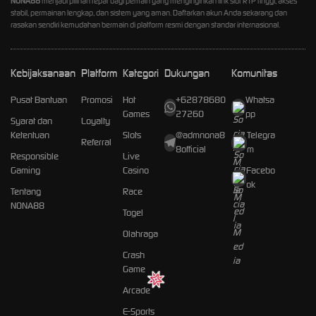
NONA88
menjadi pilihan tepat bagi pemain yang menginginkan link slot RTP tinggi, akses
stabil, permainan lengkap, dan sistem yang aman. Daftarkan akun Anda sekarang dan
rasakan sendiri kemudahan bermain di platform resmi dengan standar internasional.
Kebijaksanaan
Platform
Kategori
Dukungan
Komunitas
Pusat Bantuan
Promosi
Hot
+62878680
Whatsa
Games
27260
pp
Syarat dan
Loyalty
Ketentuan
Slots
@admnona8
Telegra
Referral
8official
m
Responsible
Live
Gaming
Casino
Facebo
ok
Tentang
Race
NONA88
Togel
Olahraga
Crash
Game
Arcade
E-Sports