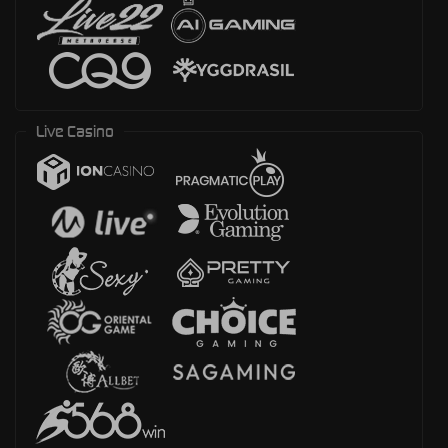
Live Casino