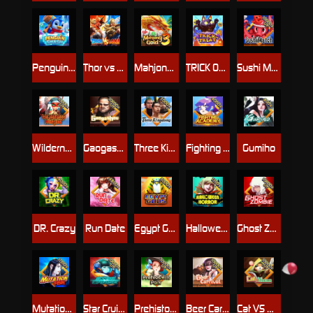
Penguin Smash
Thor vs Loki
Mahjong Gold 3
TRICK OR TREAT
Sushi Match
Wilderness Hunting
Gaogashou
Three Kingdoms
Fighting Academy
Gumiho
DR. Crazy
Run Date
Egypt Gods
Halloween Horror
Ghost Zombie
Mutation fish
Star Cruise
Prehistoric Park
Beer Carnival
Cat VS Mouse