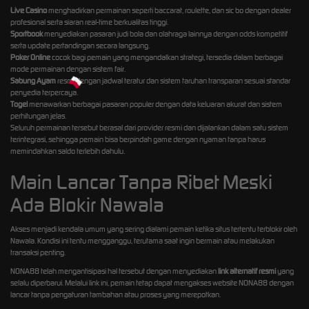
Live Casino
menghadirkan permainan seperti baccarat, roulette, dan sic bo dengan dealer
profesional serta siaran real-time berkualitas tinggi.
Sportbook
menyediakan pasaran judi bola dan olahraga lainnya dengan odds kompetitif
serta update pertandingan secara langsung.
Poker Online
cocok bagi pemain yang mengandalkan strategi, tersedia dalam berbagai
mode permainan dengan sistem fair.
Sabung Ayam
resmi dengan jadwal teratur dan sistem taruhan transparan sesuai standar
penyedia terpercaya.
Togel
menawarkan berbagai pasaran populer dengan data keluaran akurat dan sistem
perhitungan jelas.
Seluruh permainan tersebut berasal dari provider resmi dan dijalankan dalam satu sistem
terintegrasi, sehingga pemain bisa berpindah game dengan nyaman tanpa harus
memindahkan saldo terlebih dahulu.
Main Lancar Tanpa Ribet Meski
Ada Blokir Nawala
Akses menjadi kendala umum yang sering dialami pemain ketika situs tertentu terblokir oleh
Nawala. Kondisi ini tentu mengganggu, terutama saat ingin bermain atau melakukan
transaksi penting.
NONA88 telah mengantisipasi hal tersebut dengan menyediakan
link alternatif resmi
yang
selalu diperbarui. Melalui link ini, pemain tetap dapat mengakses website NONA88 dengan
lancar tanpa pengaturan tambahan atau proses yang merepotkan.