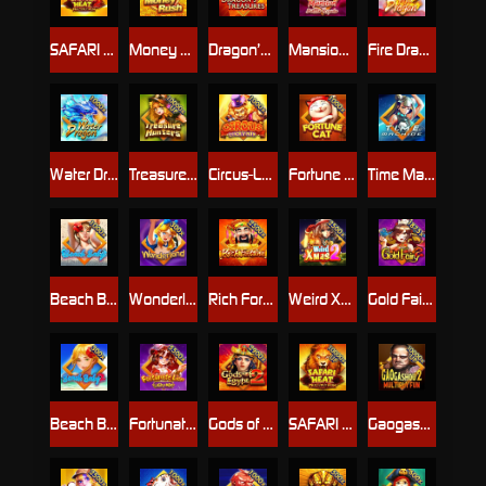
SAFARI HEAT 2-MULTIPLY FUN
Money Rush
Dragon’s Treasures
Mansion Battle Royale
Fire Dragon
Water Dragon
Treasure Hunters
Circus-Lucky Mix
Fortune Cat
Time Machine
Beach Baby
Wonderland
Rich Fortune
Weird Xmas2
Gold Fairy 2
Beach Baby2
Fortunate Lion-Lucky Mix
Gods of Egypt2
SAFARI HEAT-MULTIPLY FUN
Gaogashou2 MULTIPLY FUN