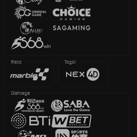
Race
Togel
Olahraga