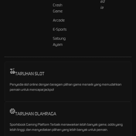
Crash
Game
Arcade
E-Sports
Sabung
Ayam
TARUHAN SLOT
Penyedia slot online dengan beragam pilihan game menarik yang memudahkan
pemain untuk mencapai jackpot
TARUHAN OLAHRAGA
Sportsbook Gaming Platform Terbaik menawarkan lebih banyak game, odds yang
lebih tinggi, dan menyediakan pilihan yang lebih banyak untuk pemain.