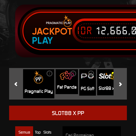
IDR
12,666,
JACKPOT
PLAY
i
i
i
i
i
Facha
Fat Panda
Slot88 x PP
PG Soft
Pragmatic Play
SLOT88 X PP
Semua
Top
Slots