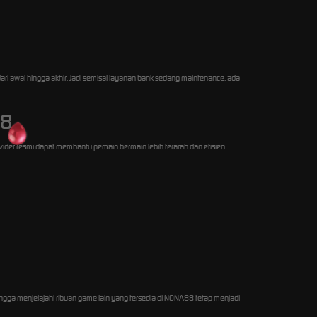
ari awal hingga akhir. Jadi semisal layanan bank sedang maintenance, ada
88
ider resmi dapat membantu pemain bermain lebih terarah dan efisien.
hingga menjelajahi ribuan game lain yang tersedia di NONA88 tetap menjadi