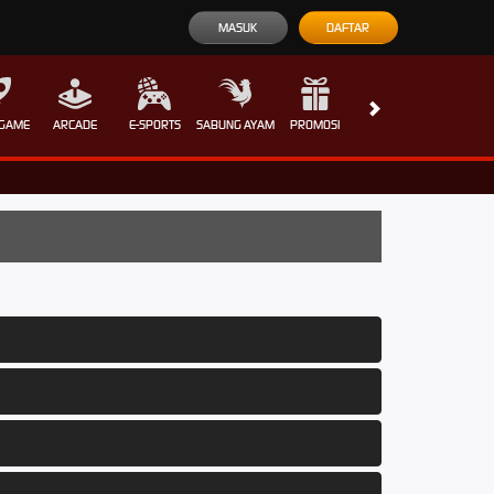
MASUK
DAFTAR
 GAME
ARCADE
E-SPORTS
SABUNG AYAM
PROMOSI