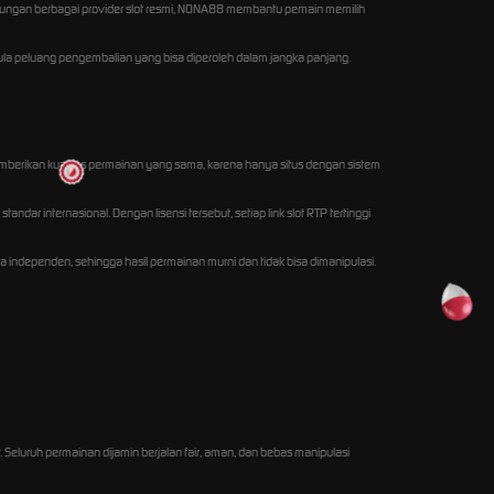
ungan berbagai provider slot resmi, NONA88 membantu pemain memilih
 pula peluang pengembalian yang bisa diperoleh dalam jangka panjang.
memberikan kualitas permainan yang sama, karena hanya situs dengan sistem
andar internasional. Dengan lisensi tersebut, setiap link slot RTP tertinggi
a independen, sehingga hasil permainan murni dan tidak bisa dimanipulasi.
. Seluruh permainan dijamin berjalan fair, aman, dan bebas manipulasi