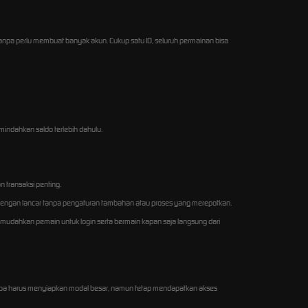
 tanpa perlu membuat banyak akun. Cukup satu ID, seluruh permainan bisa
mindahkan saldo terlebih dahulu.
n transaksi penting.
8 dengan lancar tanpa pengaturan tambahan atau proses yang merepotkan.
n memudahkan pemain untuk login serta bermain kapan saja langsung dari
npa harus menyiapkan modal besar, namun tetap mendapatkan akses