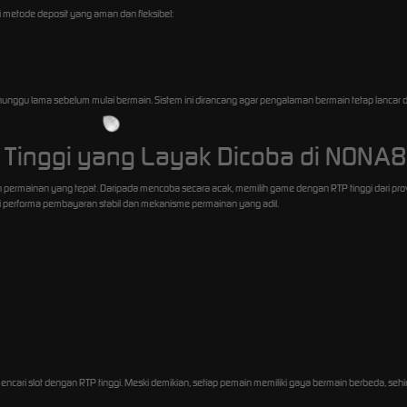
etode deposit yang aman dan fleksibel:
enunggu lama sebelum mulai bermain. Sistem ini dirancang agar pengalaman bermain tetap lancar d
 Tinggi yang Layak Dicoba di NONA
permainan yang tepat. Daripada mencoba secara acak, memilih game dengan RTP tinggi dari prov
 performa pembayaran stabil dan mekanisme permainan yang adil.
 mencari slot dengan RTP tinggi. Meski demikian, setiap pemain memiliki gaya bermain berbeda, se