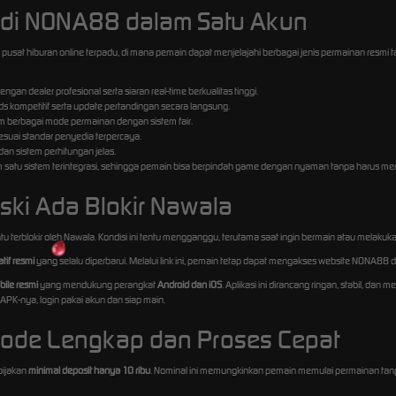
 di NONA88 dalam Satu Akun
 pusat hiburan online terpadu, di mana pemain dapat menjelajahi berbagai jenis permainan resmi
gan dealer profesional serta siaran real-time berkualitas tinggi.
 kompetitif serta update pertandingan secara langsung.
m berbagai mode permainan dengan sistem fair.
esuai standar penyedia terpercaya.
n sistem perhitungan jelas.
lam satu sistem terintegrasi, sehingga pemain bisa berpindah game dengan nyaman tanpa harus me
ski Ada Blokir Nawala
u terblokir oleh Nawala. Kondisi ini tentu mengganggu, terutama saat ingin bermain atau melakuka
atif resmi
yang selalu diperbarui. Melalui link ini, pemain tetap dapat mengakses website NONA8
ile resmi
yang mendukung perangkat
Android dan iOS
. Aplikasi ini dirancang ringan, stabil, da
 APK-nya, login pakai akun dan siap main.
tode Lengkap dan Proses Cepat
ijakan
minimal deposit hanya 10 ribu
. Nominal ini memungkinkan pemain memulai permainan ta