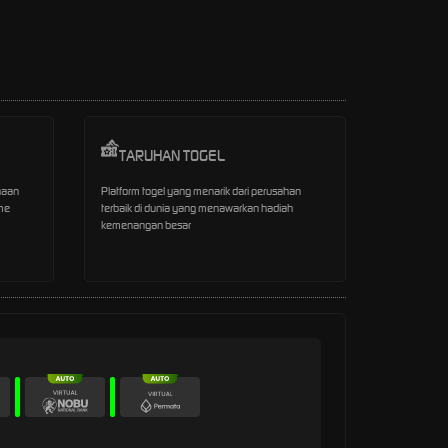
TARUHAN TOGEL
haan
Platform togel yang menarik dari perusahan
ame
terbaik di dunia yang menawarkan hadiah
kemenangan besar