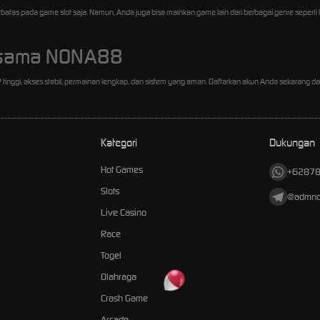
terbatas pada game slot saja. Namun, Anda juga bisa mainkan game lain dari berbagai genre seperti 
ersama NONA88
P tinggi, akses stabil, permainan lengkap, dan sistem yang aman. Daftarkan akun Anda sekarang 
Kategori
Dukungan
Hot Games
+6287
Slots
@admnon
Live Casino
Race
Togel
Olahraga
Crash Game
Arcade